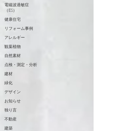
電磁波過敏症
（ES）
健康住宅
リフォーム事例
アレルギー
観葉植物
自然素材
点検・測定・分析
建材
緑化
デザイン
お知らせ
独り言
不動産
建築