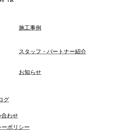
施工事例
スタッフ・パートナー紹介
お知らせ
ログ
い合わせ
シーポリシー