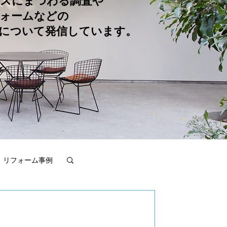
スにまつわる調査や
ォームなどの
について発信しています。
リフォーム事例
不動産