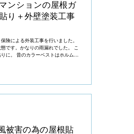
マンションの屋根ガ
貼り＋外壁塗装工事
、保険による外装工事を行いました。
態です。かなりの雨漏れでした。 こ
りに。 昔のカラーベストはホルムア
なので、重ね葺きにしないといろいろ
台風被害の為の屋根貼