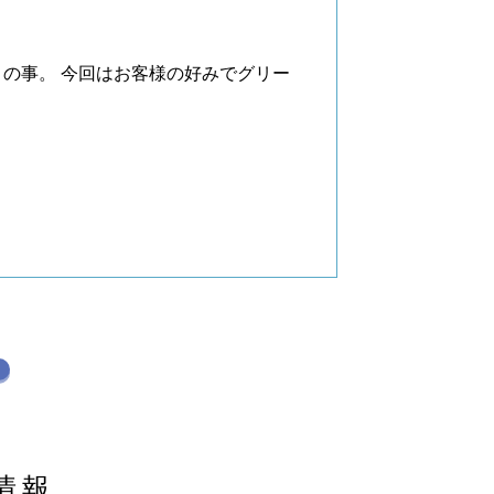
の事。 今回はお客様の好みでグリー
情報