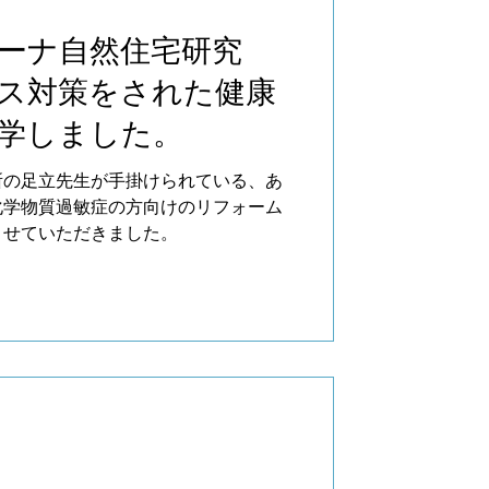
ーナ自然住宅研究
ス対策をされた健康
SELECT
学しました。
所の足立先生が手掛けられている、あ
化学物質過敏症の方向けのリフォーム
させていただきました。