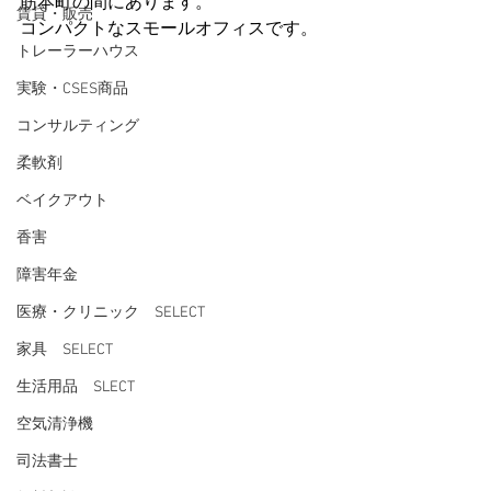
筋本町の間にあります。
賃貸・販売
コンパクトなスモールオフィスです。
トレーラーハウス
実験・CSES商品
コンサルティング
柔軟剤
ベイクアウト
香害
障害年金
医療・クリニック SELECT
家具 SELECT
生活用品 SLECT
空気清浄機
司法書士