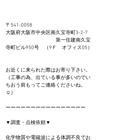
〒541-0058
大阪府大阪市中央区南久宝寺町3-2-7　
　　　　　　　　　　第一住建南久宝
寺町ビル950号　（9Ｆ　オフィス05）
お近くに来られた際はお寄り下さい。
（工事の為、出ている事が多いのでい
ちおう前もってご連絡くださいね。
☺）
ーーーーーーーーーーーーーーーー
▼調査・点検依頼▼
化学物質や電磁波による体調不良でお