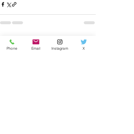
すべて表示
最新記事
Phone
Email
Instagram
X