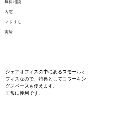
無料相談
内窓
マドリモ
実験
シェアオフィスの中にあるスモールオ
フィスなので、特典としてコワーキン
グスペースも使えます。
非常に便利です。