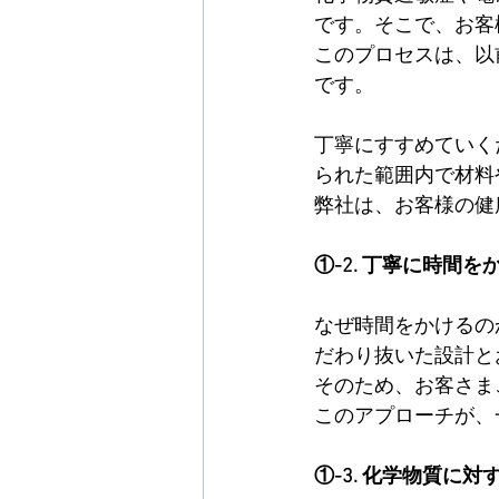
です。そこで、お客
このプロセスは、以
です。
丁寧にすすめていく
られた範囲内で材料
弊社は、お客様の健
①-2. 丁寧に時間
なぜ時間をかけるの
だわり抜いた設計と
そのため、お客さま
このアプローチが、
①-3. 化学物質に