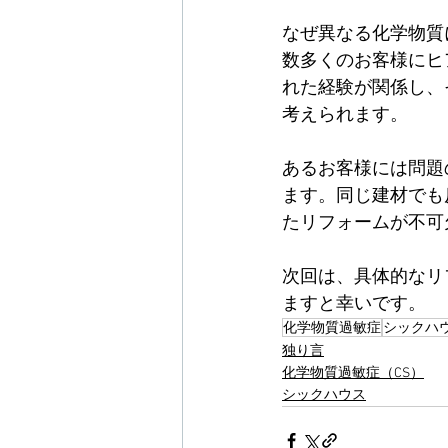
なぜ異なる化学物質
数多くのお客様にヒ
れた経験が関係し、
考えられます。
あるお客様には問題
ます。同じ建材でも
たリフォームが不可
次回は、具体的なリ
ますと幸いです。
化学物質過敏症
シックハ
独り言
化学物質過敏症（CS）
シックハウス