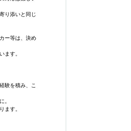
寄り添いと同じ
カー等は、決め
います。
経験を積み、こ
に。
ります。