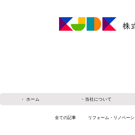
株
・ ホーム
・当社について
全ての記事
リフォーム・リノベーシ