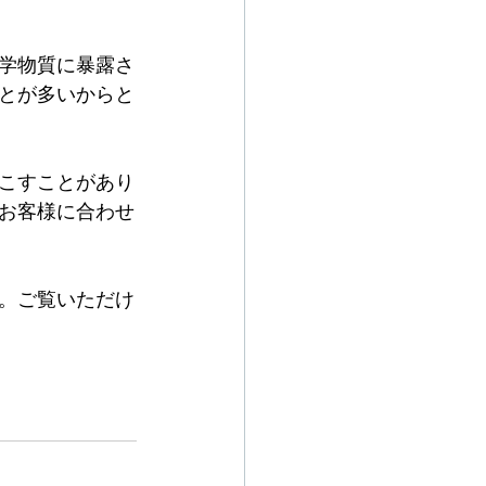
学物質に暴露さ
とが多いからと
こすことがあり
お客様に合わせ
。ご覧いただけ