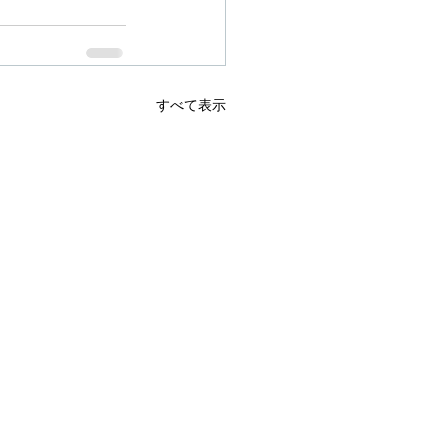
すべて表示