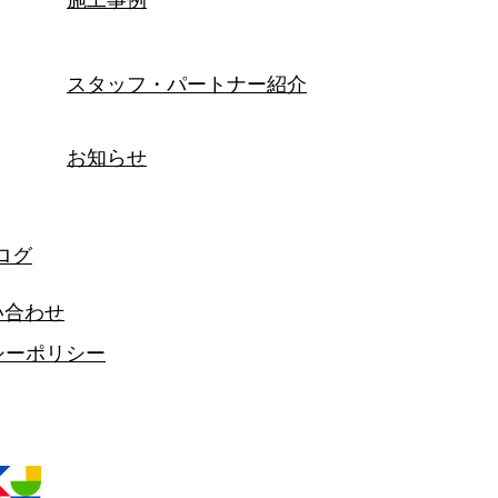
スタッフ・パートナー紹介
お知らせ
ログ
い合わせ
シーポリシー