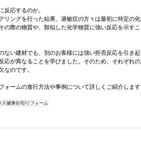
に反応するのか。
アリングを行った結果、過敏症の方々は最初に特定の化
その際の物質や、類似した化学物質に強い反応を示すこ
のない建材でも、別のお客様には強い拒否反応を引き起
反応が異なることを学びました。そのため、それぞれの
欠なのです。
フォームの進行方法や事例について詳しくご紹介します
ウス
健康住宅
iリフォーム