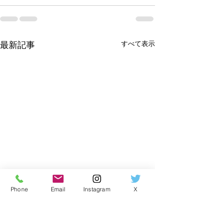
すべて表示
最新記事
Phone
Email
Instagram
X