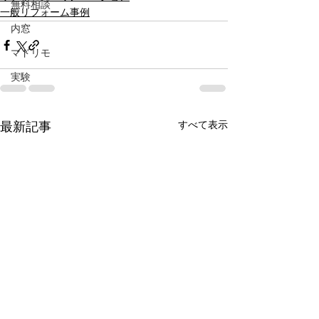
無料相談
一般リフォーム事例
内窓
マドリモ
実験
すべて表示
最新記事