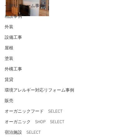
一般リフォーム事例
相談事例
外装
設備工事
屋根
塗装
外構工事
賃貸
環境アレルギー対応リフォーム事例
販売
オーガニックフード SELECT
オーガニック SHOP SELECT
宿泊施設 SELECT