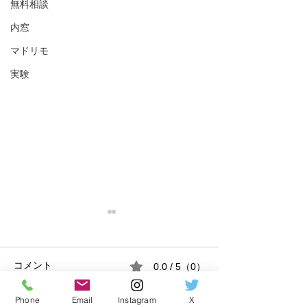
無料相談
内窓
マドリモ
実験
0.0 / 5（0）
コメント
Phone
Email
Instagram
X