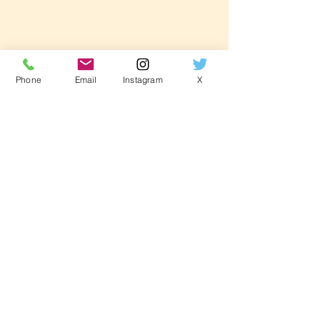
Phone
Email
Instagram
X