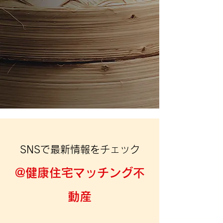
SNSで最新情報をチェック
@健康住宅マッチング不
動産