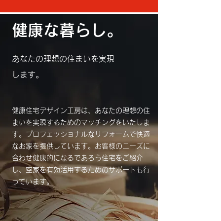
健康な暮らし。
あなたの理想の住まいを実現
します。
健康住宅デザイン工房は、あなたの理想の住
まいを実現するためのマッチングをいたしま
す。プロフェッショナルなリフォームで快適
なお家を提供しています。お客様のニーズに
合わせ健康的になるであろう住宅をご紹介
し、空家を有効活用するためのサポートも行
っています。