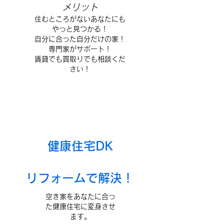
メリット
​住むところがないあなたにも
やっと見つかる！
自分に合った自分だけの家！
​専門家がサポート！
​賃貸でも買取りでも相談くだ
さい！
​健康住宅DK
リフォームで解決！
空き家をあなたに合っ
た健康住宅に変身させ
ます。