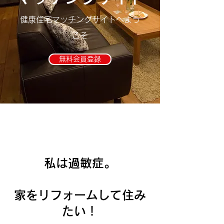
健康住宅マッチングサイトへよう
こそ
無料会員登録
私は過敏症。
​家をリフォームして住み
たい！