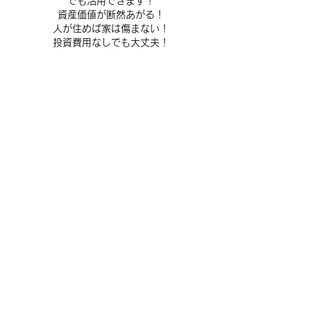
でも活用できます！
資産価値が断然あがる！
人が住めば家は傷まない！
​投資費用なしでも大丈夫！