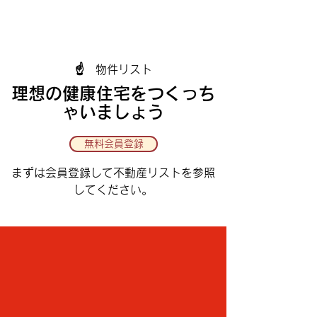
​☝ 物件リスト
理想の健康住宅をつくっち
ゃいましょう
無料会員登録
​まずは会員登録して不動産リストを参照
してください。