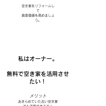
空き家をリフォームし
て
資産価値を高めましょ
う。
私はオーナー。
​無料で空き家を活用させ
たい！
メリット
あきらめていた古い空き家