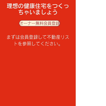
理想の健康住宅をつくっ
ちゃいましょう
オーナー無料会員登録
​まずは会員登録して不動産リス
トを参照してください。