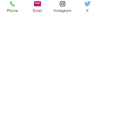
Phone
Email
Instagram
X