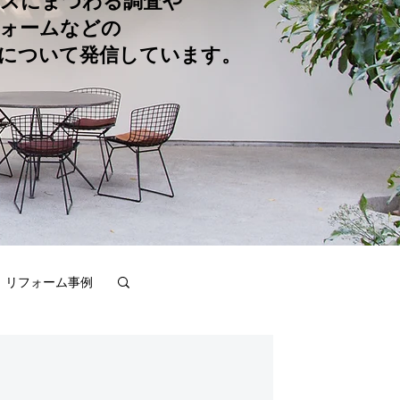
スにまつわる調査や
ォームなどの
について発信しています。
リフォーム事例
不動産