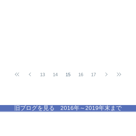
13
14
15
16
17
旧ブログを見る 2016年～2019年末まで