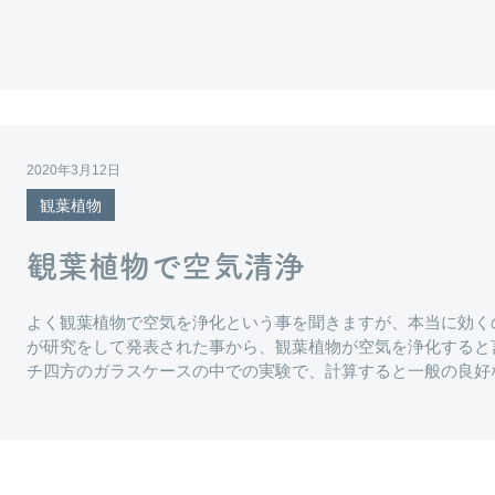
2020年3月12日
観葉植物
観葉植物で空気清浄
よく観葉植物で空気を浄化という事を聞きますが、本当に効くので
が研究をして発表された事から、観葉植物が空気を浄化すると言
チ四方のガラスケースの中での実験で、計算すると一般の良好な換