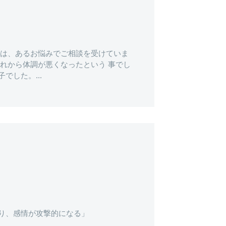
々は、あるお悩みでご相談を受けていま
SELECT
れから体調が悪くなったという 事でし
した。...
り、感情が攻撃的になる」