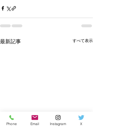
すべて表示
最新記事
Phone
Email
Instagram
X