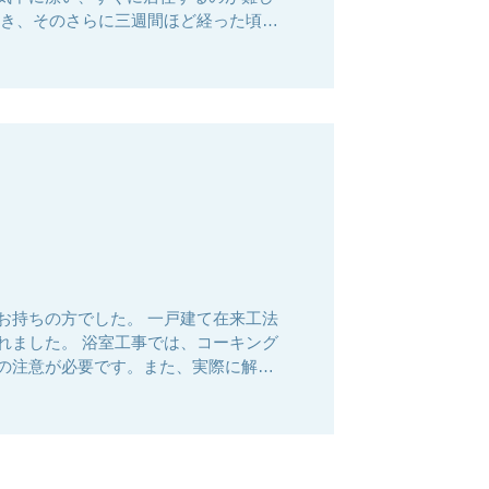
だき、そのさらに三週間ほど経った頃
お持ちの方でした。 一戸建て在来工法
れました。 浴室工事では、コーキング
の注意が必要です。また、実際に解