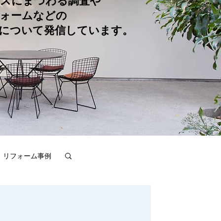
スにまつわる調査や
ォームなどの
について発信しています。
リフォーム事例
不動産