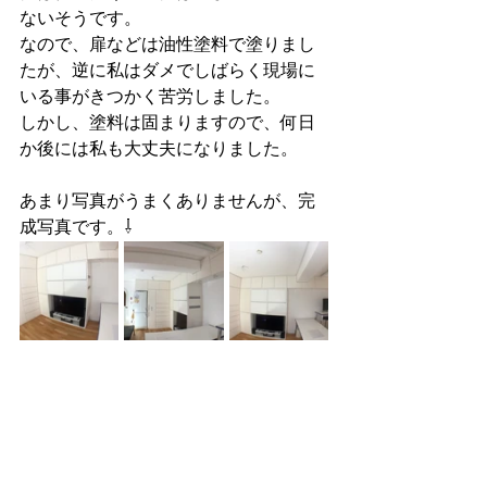
ないそうです。
なので、扉などは油性塗料で塗りまし
たが、逆に私はダメでしばらく現場に
いる事がきつかく苦労しました。
しかし、塗料は固まりますので、何日
か後には私も大丈夫になりました。
あまり写真がうまくありませんが、完
成写真です。⇩