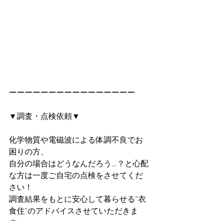
ーーーーーーーーーーーーーーーー
▼調査・点検依頼▼
化学物質や電磁波による体調不良でお
困りの方、
自分の場合はどうなんだろう…？と心配
な方は一度ご自宅の点検をさせてくだ
さい！
調査結果をもとに安心して暮らせる”衣
食住”のアドバイスさせていただきま